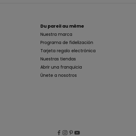
Du pareil au même
Nuestra marca
Programa de fidelización
Tarjeta regalo electrónica
Nuestras tiendas
Abrir una franquicia
Únete a nosotros