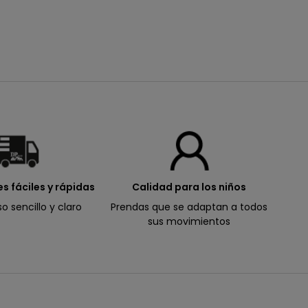
s fáciles y rápidas
Calidad para los niños
o sencillo y claro
Prendas que se adaptan a todos
sus movimientos