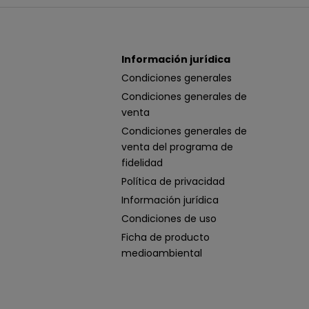
Información jurídica
Condiciones generales
Condiciones generales de
venta
Condiciones generales de
venta del programa de
fidelidad
Política de privacidad
Información jurídica
Condiciones de uso
Ficha de producto
medioambiental